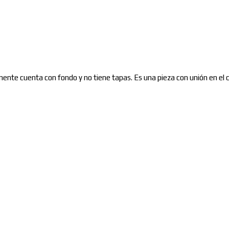
amente cuenta con fondo y no tiene tapas. Es una pieza con unión en el