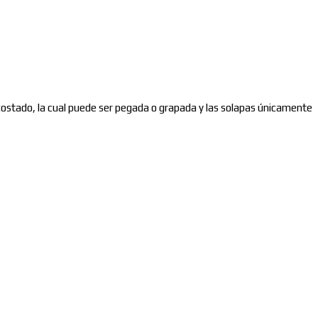
 costado, la cual puede ser pegada o grapada y las solapas únicamente