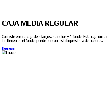
CAJA MEDIA REGULAR
Consiste en una caja de 2 largos, 2 anchos y 1 fondo. Esta caja únic
las tienen en el fondo, puede ser con o sin impresión a dos colores.
Regresar