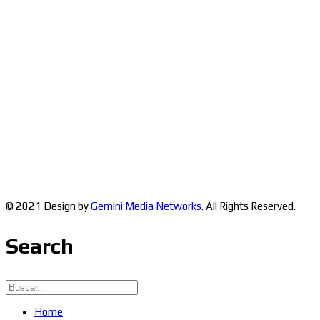
© 2021 Design by
Gemini Media Networks
. All Rights Reserved.
Search
Home